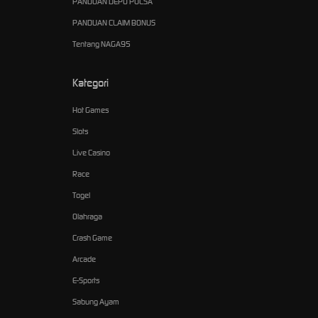
PANDUAN DEPO PULSA
PANDUAN CLAIM BONUS
Tentang NAGA95
Kategori
Hot Games
Slots
Live Casino
Race
Togel
Olahraga
Crash Game
Arcade
E-Sports
Sabung Ayam