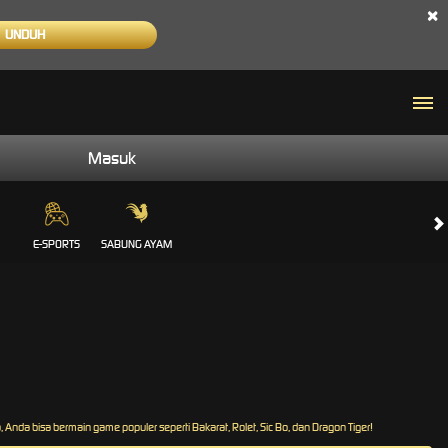
×
UNDUH
Masuk
E-SPORTS
SABUNG AYAM
, Anda bisa bermain game populer seperti Bakarat, Rolet, Sic Bo, dan Dragon Tiger!