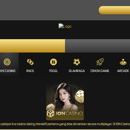
LIVE CASINO
RACE
TOGEL
OLAHRAGA
CRASH GAME
ARCADE
pelopor live kasino daring interaktif pertama yang bisa dimainkan secara multiplayer. Di ION Casino