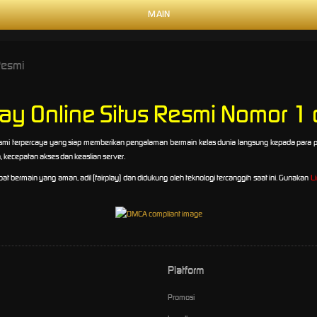
MAIN
Resmi
 Online Situs Resmi Nomor 1 d
mi terpercaya yang siap memberikan pengalaman bermain kelas dunia langsung kepada para pem
kecepatan akses dan keaslian server.
t bermain yang aman, adil (fairplay) dan didukung oleh teknologi tercanggih saat ini. Gunakan
L
Platform
Promosi