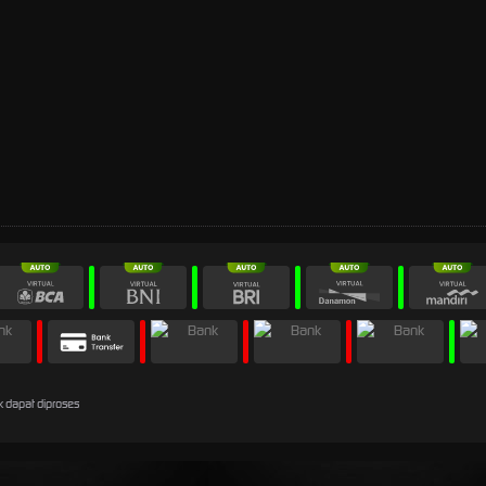
k dapat diproses