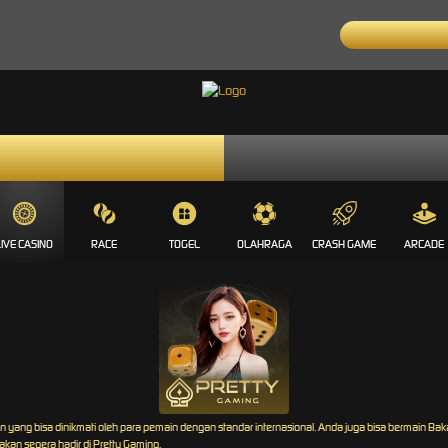
LIVE CASINO
RACE
TOGEL
OLAHRAGA
CRASH GAME
ARCADE
ang bisa dinikmati oleh para pemain dengan standar internasional. Anda juga bisa bermain Bak
akan segera hadir di Pretty Gaming.