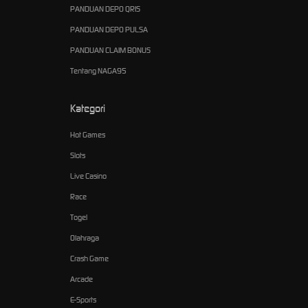
PANDUAN DEPO QRIS
PANDUAN DEPO PULSA
PANDUAN CLAIM BONUS
Tentang NAGA95
Kategori
Hot Games
Slots
Live Casino
Race
Togel
Olahraga
Crash Game
Arcade
E-Sports