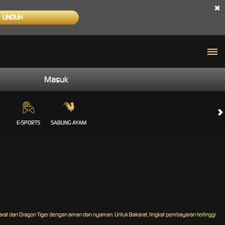
×
UNDUH
Masuk
E-SPORTS
SABUNG AYAM
arat dan Dragon Tiger dengan aman dan nyaman. Untuk Bakarat, tingkat pembayaran tertinggi