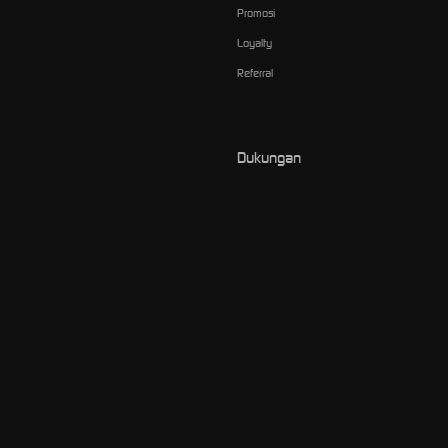
Promosi
Loyalty
Referral
Dukungan