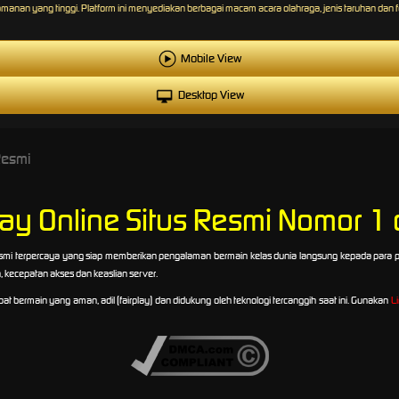
 keamanan yang tinggi. Platform ini menyediakan berbagai macam acara olahraga, jenis taruhan dan
Mobile View
Desktop View
Resmi
 Online Situs Resmi Nomor 1 d
mi terpercaya yang siap memberikan pengalaman bermain kelas dunia langsung kepada para pem
kecepatan akses dan keaslian server.
t bermain yang aman, adil (fairplay) dan didukung oleh teknologi tercanggih saat ini. Gunakan
L