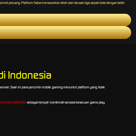
 format peluang. Platform Saba menawarkan lebih dari ratusan liga sepak bola dengan lebih
i Indonesia
ain. Saat ini para pencinta mobile gaming menuntut platform yang tidak
ink Resmi NAGA95
sebagai tempat menikmati sensasi keseruan game play