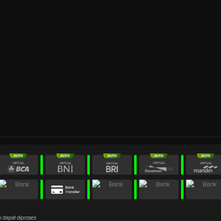
k dapat diproses