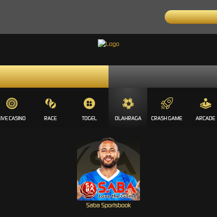
LIVE CASINO
RACE
TOGEL
OLAHRAGA
CRASH GAME
ARCADE
Saba Sportsbook