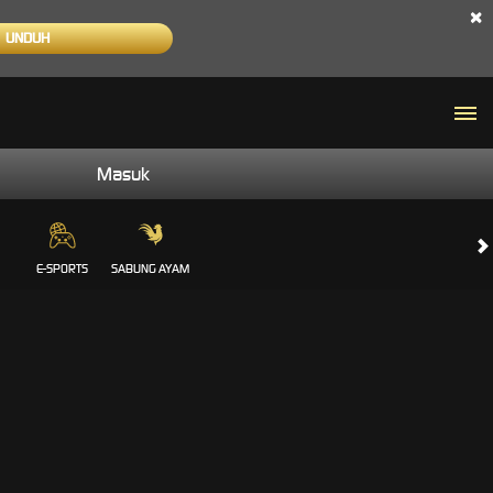
×
UNDUH
Masuk
E-SPORTS
SABUNG AYAM