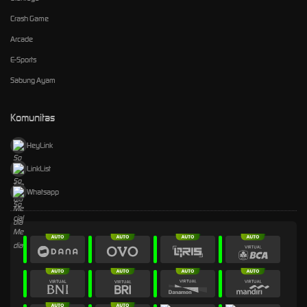
Crash Game
Arcade
E-Sports
Sabung Ayam
Komunitas
HeyLink
LinkList
Whatsapp