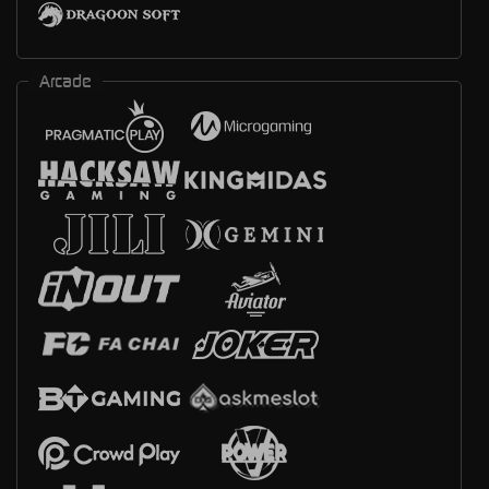
Arcade