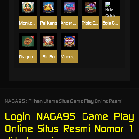
Monkey King Roulette
Pai Kang
Andar Bahar
Triple Chance
Bola Golek
Dragon Tiger 2
Sic Bo
Money Wheel Deluxe
NAGA95 : Pilihan Utama Situs Game Play Online Resmi
Login NAGA95 Game Play
Online Situs Resmi Nomor 1