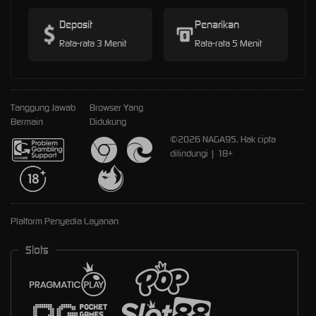
Deposit
Penarikan
Rata-rata 3 Menit
Rata-rata 5 Menit
Tanggung Jawab
Browser Yang
Bermain
Didukung
©2026 NAGA95. Hak cipta
dilindungi | 18+
Platform Penyedia Layanan
Slots