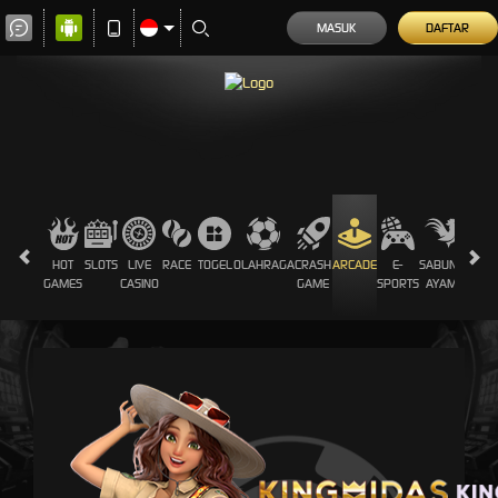
MASUK
DAFTAR
HOT
SLOTS
LIVE
RACE
TOGEL
OLAHRAGA
CRASH
ARCADE
E-
SABUNG
PROM
GAMES
CASINO
GAME
SPORTS
AYAM