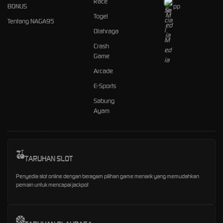
Race
BONUS
pp
Togel
Tentang NAGA95
Olahraga
Crash
Game
Arcade
E-Sports
Sabung
Ayam
TARUHAN SLOT
Penyedia slot online dengan beragam pilihan game menarik yang memudahkan
pemain untuk mencapai jackpot