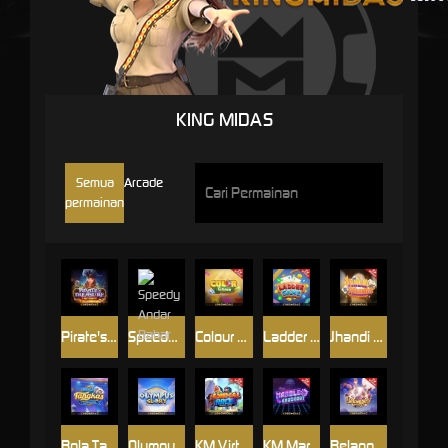
KING MIDAS
Semua
Arcade
permainan
Pirate's Tresure
Speedy Andar Bahar
Colour Game
Ladder Game
Jhandi Munda
Bola Tangkas
Olympus Glory
KM Virtual Animal Race
KM Marble Knockout
Belangkai 2