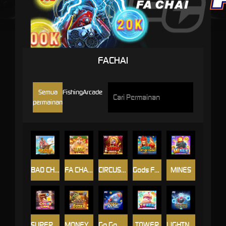
FACHAI
Semua
Fishing
Arcade
permainan
BAO CHUAN FISHING
FA CHAI DOZER
CIRCUS DOZER
Gods Fortune Fishing
MINES
SUPER COLOR GAME
MONEY TREE DOZER
Go Go Rise
TOWER
LIGHTNING BOMB