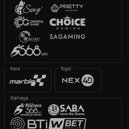
Race
Togel
Olahraga