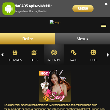
×
NAGA95 Aplikasi Mobile
UNDUH
Jangan tampilkan lagi hari ini
Daftar
Masuk
HOT GAMES
SLOTS
LIVE CASINO
RACE
TOGEL
OL
Sexy Baccarat menawarkan permainan live kasino dengan dealer cantik yang akan
melayani Anda dengan kenyamanan dan ketenangan saat bermain Bakarat, Dragon Tiger,