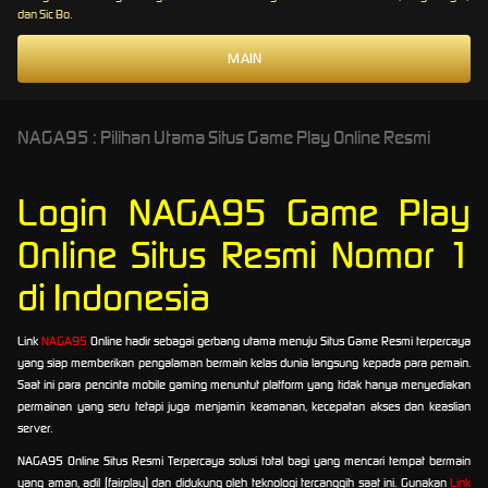
dan Sic Bo.
MAIN
NAGA95 : Pilihan Utama Situs Game Play Online Resmi
Login NAGA95 Game Play
Online Situs Resmi Nomor 1
di Indonesia
Link
NAGA95
Online hadir sebagai gerbang utama menuju Situs Game Resmi terpercaya
yang siap memberikan pengalaman bermain kelas dunia langsung kepada para pemain.
Saat ini para pencinta mobile gaming menuntut platform yang tidak hanya menyediakan
permainan yang seru tetapi juga menjamin keamanan, kecepatan akses dan keaslian
server.
NAGA95 Online Situs Resmi Terpercaya solusi total bagi yang mencari tempat bermain
yang aman, adil (fairplay) dan didukung oleh teknologi tercanggih saat ini. Gunakan
Link