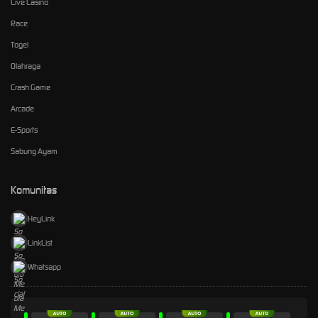
Live Casino
Race
Togel
Olahraga
Crash Game
Arcade
E-Sports
Sabung Ayam
Komunitas
HeyLink
LinkList
Whatsapp