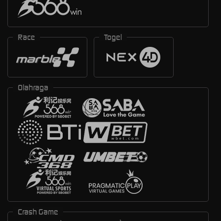
Race
Togel
Olahraga
Crash Game