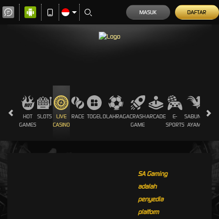
MASUK
DAFTAR
HOT
SLOTS
LIVE
RACE
TOGEL
OLAHRAGA
CRASH
ARCADE
E-
SABUNG
PROM
GAMES
CASINO
GAME
SPORTS
AYAM
SA Gaming
adalah
penyedia
platform