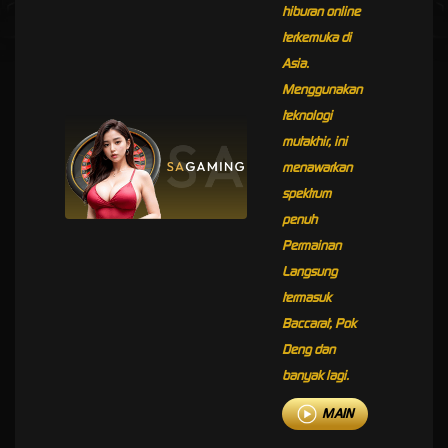
hiburan online
terkemuka di
Asia.
Menggunakan
teknologi
mutakhir, ini
menawarkan
spektrum
penuh
Permainan
Langsung
termasuk
Baccarat, Pok
Deng dan
banyak lagi.
MAIN