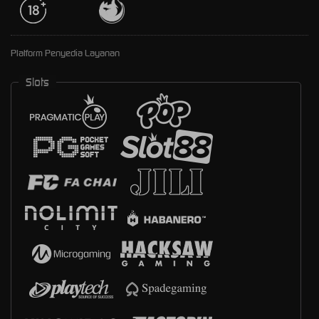
Platform Penyedia Layanan
Slots