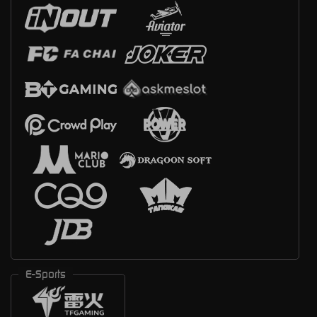
E-Sports