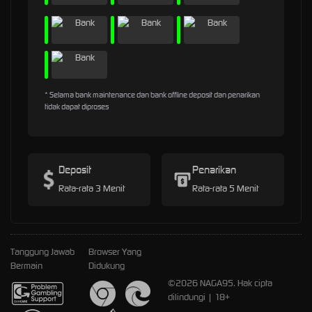
* Selama bank maintenance dan bank offline deposit dan penarikan
tidak dapat diproses
Deposit
Penarikan
Rata-rata 3 Menit
Rata-rata 5 Menit
Tanggung Jawab
Browser Yang
Bermain
Didukung
©2026 NAGA95. Hak cipta
dilindungi | 18+